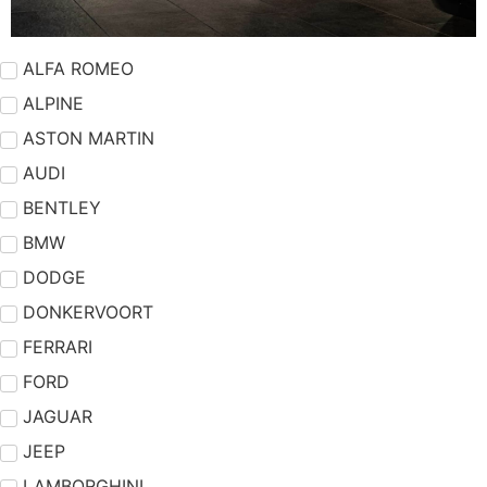
ALFA ROMEO
ALPINE
ASTON MARTIN
AUDI
BENTLEY
BMW
DODGE
DONKERVOORT
FERRARI
FORD
JAGUAR
JEEP
LAMBORGHINI