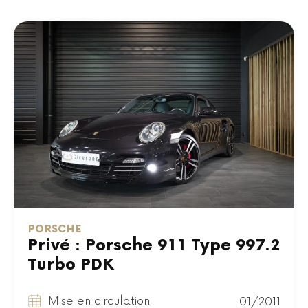
PORSCHE
Privé : Porsche 911 Type 997.2
Turbo PDK
Mise en circulation
01/2011