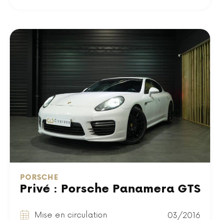
PORSCHE
Privé : Porsche Panamera GTS
Mise en circulation
03/2016