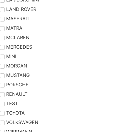
LAND ROVER
MASERATI
MATRA
MCLAREN
MERCEDES
MINI
MORGAN
MUSTANG
PORSCHE
RENAULT
TEST
TOYOTA
VOLKSWAGEN
WIESMANN